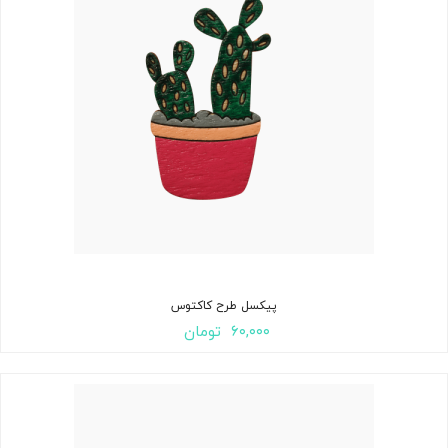
پیکسل طرح کاکتوس
۶۰,۰۰۰
تومان