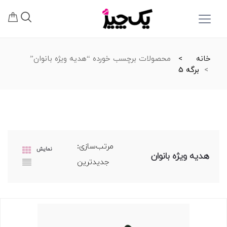
خانه
محصولات برچسب خورده “هدیه ویژه بانوان”
برگه 5
مرتب‌سازی:
نمایش
هدیه ویژه بانوان