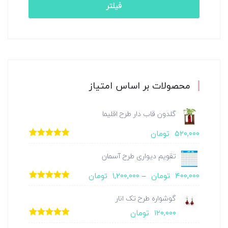
فیلتر
محصولات بر اساس امتیاز
گلدون قاب دار طرح اقلیما
۵۲۰,۰۰۰
تومان
امتیاز
5.00
از
5
تقویم دیواری طرح آسمان
۴۰۰,۰۰۰
تومان
–
۱,۲۰۰,۰۰۰
تومان
امتیاز
5.00
از
5
گوشواره طرح تک انار
۱۲۰,۰۰۰
تومان
امتیاز
5.00
از