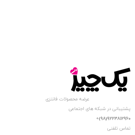
عرضه محصولات فانتزی
پشتیبانی در شبکه های اجتماعی
۹۲۲۳۸۱۲۹۶۰(۹۸)+
تماس تلفنی