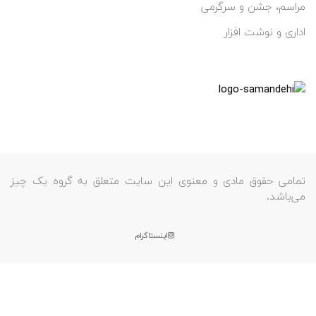
مراسم، جشن و سرگرمی
اداری و نوشت افزار
تمامی حقوق مادی و معنوی این سایت متعلق به گروه یک چیز
می‌باشد.
اینستاگرام