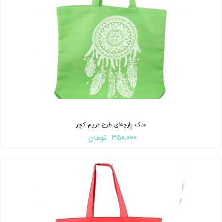
ساک پارچه‌ای طرح دریم کچر
۳۵۰,۰۰۰
تومان