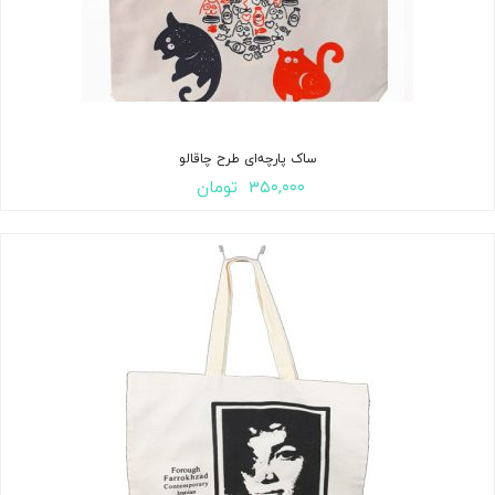
ساک پارچه‌ای طرح چاقالو
۳۵۰,۰۰۰
تومان