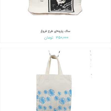
ساک پارچه‌ای طرح فروغ
۳۵۰,۰۰۰
تومان