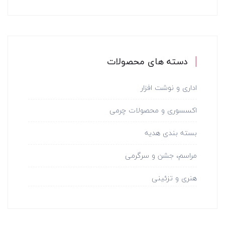
5
دسته های محصولات
اداری و نوشت افزار
اکسسوری و محصولات چرمی
بسته بندی هدیه
مراسم، جشن و سرگرمی
هنری و تزئینی