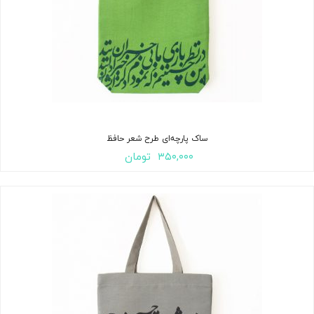
ساک پارچه‌ای طرح شعر حافظ
۳۵۰,۰۰۰
تومان