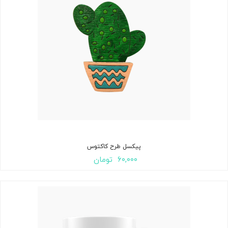
پیکسل طرح کاکتوس
۶۰,۰۰۰
تومان