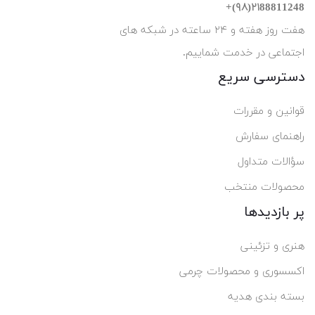
۲۱88811248(۹۸)+
هفت روز هفته و ۲۴ ساعته در شبکه های
اجتماعی در خدمت شماییم.
دسترسی سریع
قوانین و مقررات
راهنمای سفارش
سؤالات متداول
محصولات منتخب
پر بازدیدها
هنری و تزئینی
اکسسوری و محصولات چرمی
بسته بندی هدیه