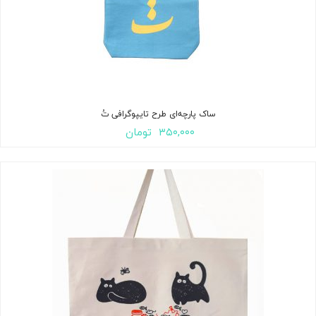
ساک پارچه‌ای طرح تایپوگرافی تُ
۳۵۰,۰۰۰
تومان