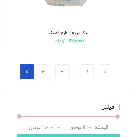
ساک پارچه‌ای طرح قاصدک
۳۵۰,۰۰۰
تومان
…
5
4
3
1
فیلتر:
قیمت:
11,000 تومان
—
2,000,000 تومان