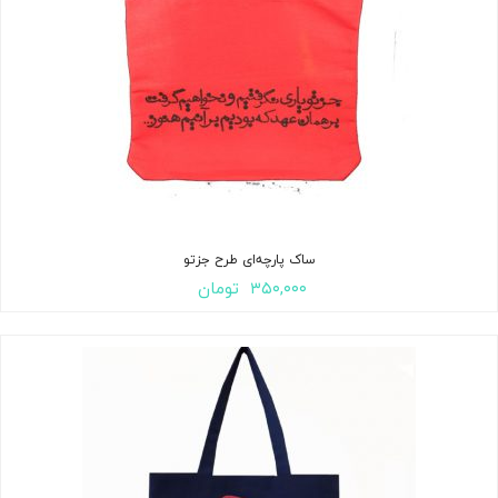
ساک پارچه‌ای طرح جزتو
۳۵۰,۰۰۰
تومان