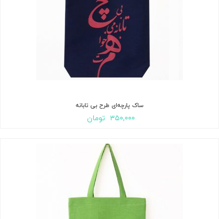
ساک پارچه‌ای طرح بی تابانه
۳۵۰,۰۰۰
تومان