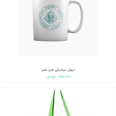
لیوان سرامیکی طرح مصر
۲۵۰,۰۰۰
تومان