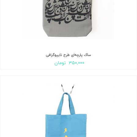
ساک پارچه‌ای طرح تایپوگرافی
۳۵۰,۰۰۰
تومان