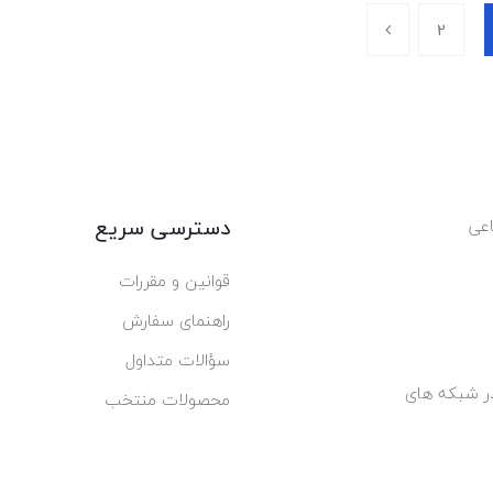
2
دسترسی سریع
عی
قوانین و مقررات
راهنمای سفارش
سؤالات متداول
محصولات منتخب