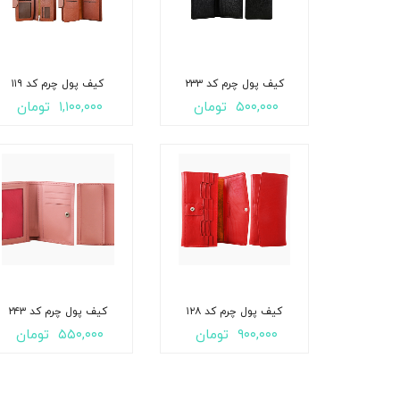
کیف پول چرم کد ۲۳۳
کیف پول چرم کد ۱۱۹
۵۰۰,۰۰۰
تومان
۱,۱۰۰,۰۰۰
تومان
کیف پول چرم کد ۱۲۸
کیف پول چرم کد ۲۴۳
۹۰۰,۰۰۰
تومان
۵۵۰,۰۰۰
تومان