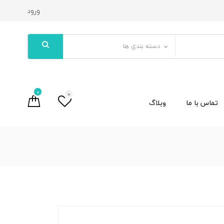
ورود
دسته بندی ها
0
0
تماس با ما
وبلاگ