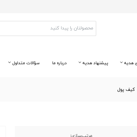
 هدیه
پیشنهاد هدیه
درباره ما
سؤالات متداول
کیف پول
مرتب‌سازی: