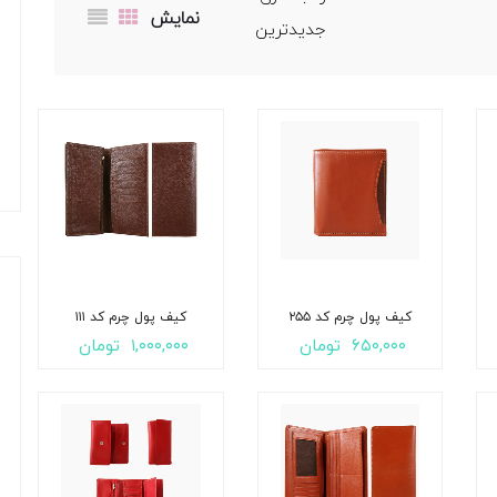
نمایش
کیف پول چرم کد ۲۵۵
کیف پول چرم کد ۱۱۱
۶۵۰,۰۰۰
تومان
۱,۰۰۰,۰۰۰
تومان