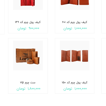
کیف پول چرم کد ۲۰۱
کیف پول چرم کد ۱۴۹
۱,۰۰۰,۰۰۰
تومان
۹۰۰,۰۰۰
تومان
کیف پول چرم کد ۱۵۰
ست چرم vip
۱,۰۰۰,۰۰۰
تومان
۱,۸۰۰,۰۰۰
تومان