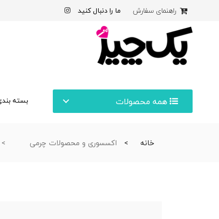
ما را دنبال کنید
راهنمای سفارش
همه محصولات
بسته بندی
خانه
اکسسوری و محصولات چرمی