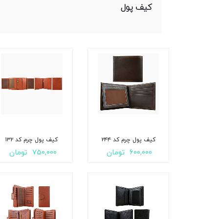
کیف پول
کیف پول چرم کد ۲۴۴
کیف پول چرم کد ۱۳۲
۶۰۰,۰۰۰
تومان
۷۵۰,۰۰۰
تومان