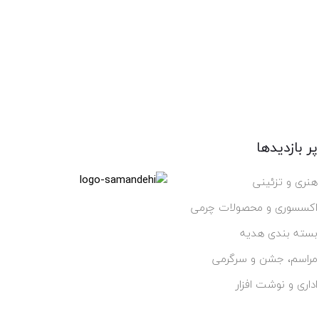
پر بازدیدها
هنری و تزئینی
اکسسوری و محصولات چرمی
بسته بندی هدیه
مراسم، جشن و سرگرمی
اداری و نوشت افزار