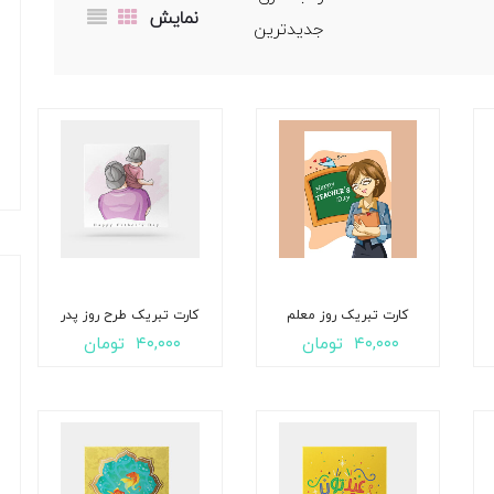
نمایش
کارت تبریک روز معلم
کارت تبریک طرح روز پدر
۴۰,۰۰۰
تومان
۴۰,۰۰۰
تومان