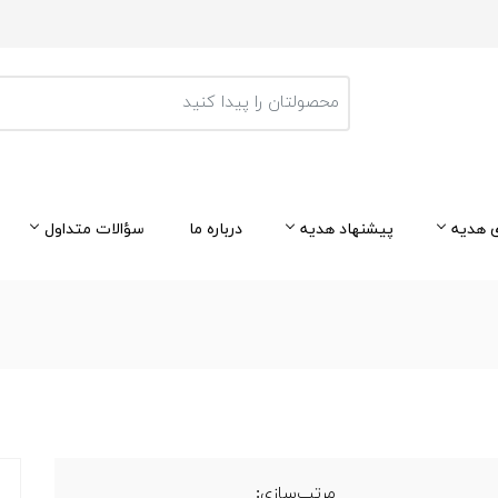
 هدیه
پیشنهاد هدیه
درباره ما
سؤالات متداول
مرتب‌سازی: