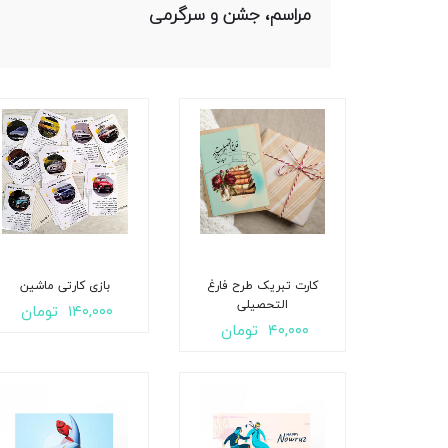
مراسم، جشن و سرگرمی
کارت تبریک طرح فارغ
بازی کارتی ماشین
التحصیلی
۱۴۰,۰۰۰
تومان
۴۰,۰۰۰
تومان