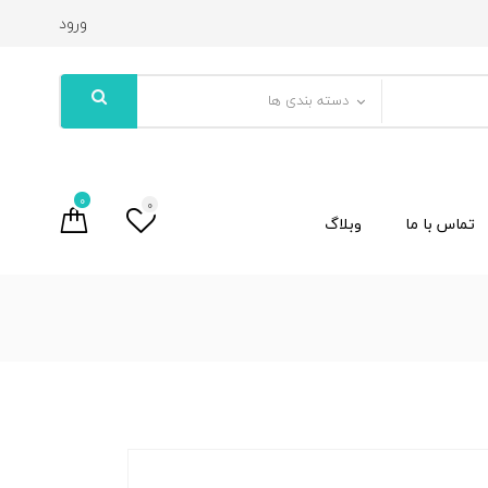
ورود
دسته بندی ها
0
0
تماس با ما
وبلاگ