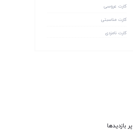
کارت عروسی
کارت مناسبتی
کارت نامزدی
پر بازدیدها