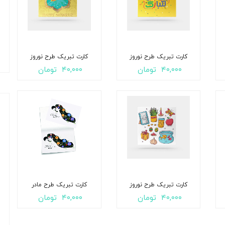
کارت تبریک طرح نوروز
کارت تبریک طرح نوروز
۴۰,۰۰۰
تومان
۴۰,۰۰۰
تومان
کارت تبریک طرح نوروز
کارت تبریک طرح مادر
۴۰,۰۰۰
تومان
۴۰,۰۰۰
تومان