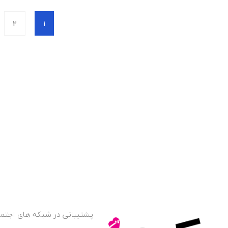
2
1
پشتیبانی در شبکه های اجتما