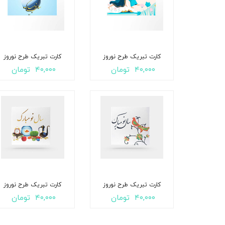
کارت تبریک طرح نوروز
کارت تبریک طرح نوروز
۴۰,۰۰۰
تومان
۴۰,۰۰۰
تومان
کارت تبریک طرح نوروز
کارت تبریک طرح نوروز
۴۰,۰۰۰
تومان
۴۰,۰۰۰
تومان