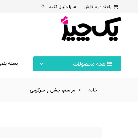
ما را دنبال کنید
راهنمای سفارش
همه محصولات
بسته بندی
خانه
مراسم، جشن و سرگرمی