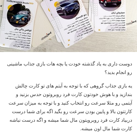
دوست داری به یاد گذشته خودت یا بچه هات بازی جذاب ماشینی
رو انجام بدید؟
یه بازی جذاب گروهی که با توجه به آیتم های تو کارت چالش
بندازید و با هوش خودتون کارت فرد روبروتون حدس بزنید و
آیتمی رو مثلا سرعت رو انتخاب کنید و با توجه به میزان سرعت
کارتتون بالا و پایین بودن سرعت رو بگید اگه برای شما درست
دربیاد کارت فرد روبرویتون مال شما میشه و اگه درست نباشه
کارت شما مال اون میشه.