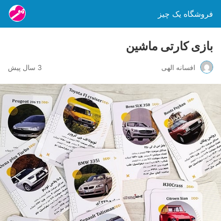
فروشگاه یک چیز
بازی کارتی ماشین
افسانه الهی
3 سال پیش