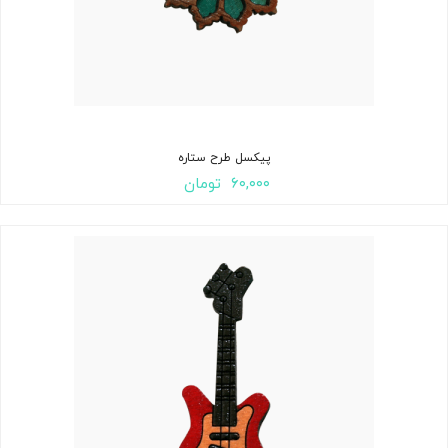
پیکسل طرح ستاره
۶۰,۰۰۰
تومان