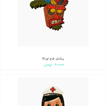
پیکسل طرح اورتگا
۶۰,۰۰۰
تومان