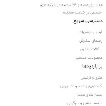
هفت روز هفته و ۲۴ ساعته در شبکه های
اجتماعی در خدمت شماییم.
دسترسی سریع
قوانین و مقررات
راهنمای سفارش
سؤالات متداول
محصولات منتخب
پر بازدیدها
هنری و تزئینی
اکسسوری و محصولات چرمی
بسته بندی هدیه
مراسم، جشن و سرگرمی