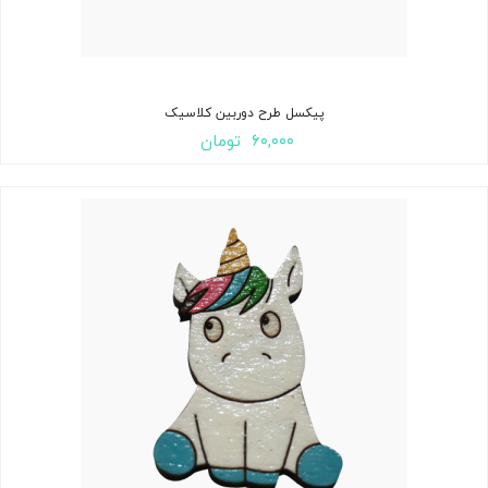
پیکسل طرح دوربین کلاسیک
۶۰,۰۰۰
تومان