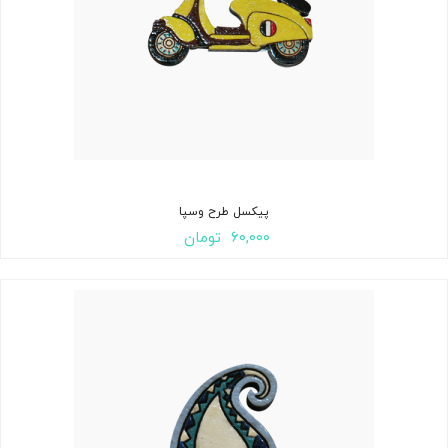
پیکسل طرح وسپا
۶۰,۰۰۰
تومان