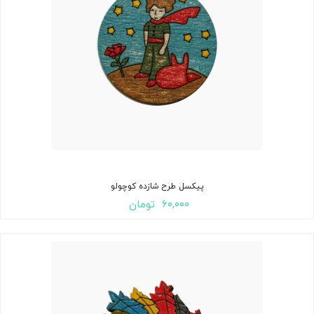
پیکسل طرح شازده کوچولو
۶۰,۰۰۰
تومان