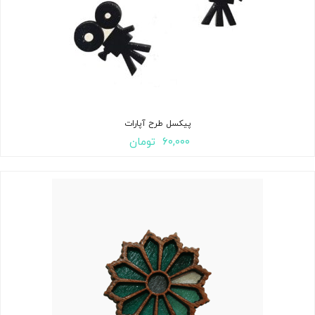
پیکسل طرح آپارات
۶۰,۰۰۰
تومان