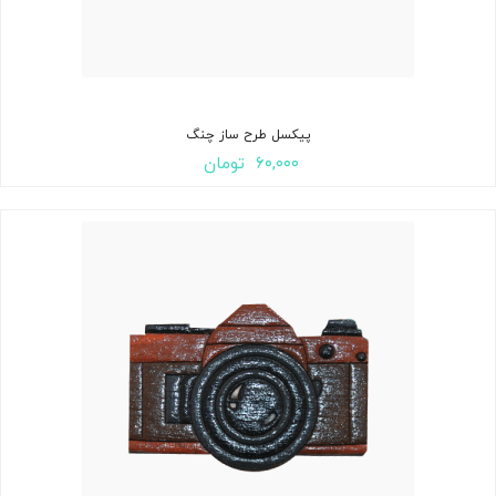
پیکسل طرح ساز چنگ
۶۰,۰۰۰
تومان