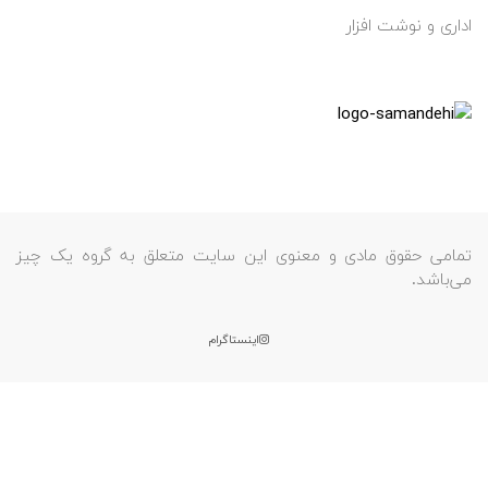
اداری و نوشت افزار
تمامی حقوق مادی و معنوی این سایت متعلق به گروه یک چیز
می‌باشد.
اینستاگرام