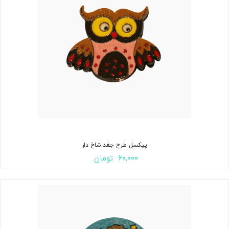
پیکسل طرح جغد شاخ دار
۶۰,۰۰۰
تومان