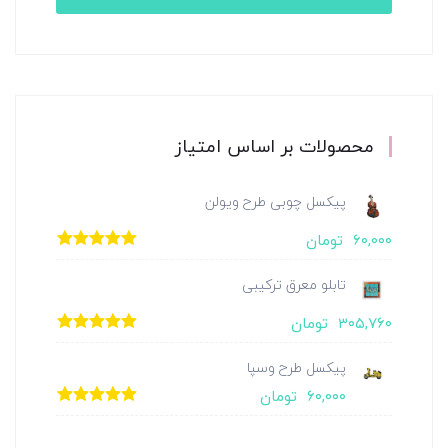
محصولات بر اساس امتیاز
پیکسل چوبی طرح ویولن
۶۰,۰۰۰
تومان
امتیاز
5.00
از
5
تابلو معرق ترکیبی
۳۰۵,۷۶۰
تومان
امتیاز
5.00
از
5
پیکسل طرح وسپا
۶۰,۰۰۰
تومان
امتیاز
5.00
از
5