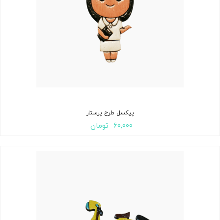
پیکسل طرح پرستار
۶۰,۰۰۰
تومان