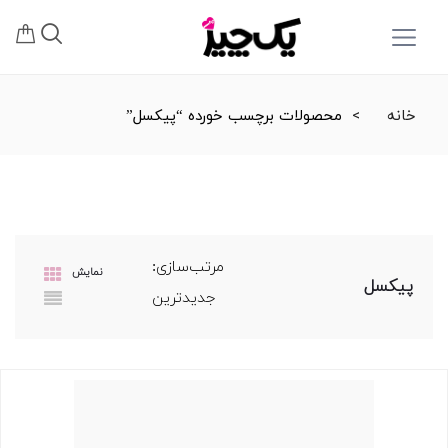
خانه
محصولات برچسب خورده “پیکسل”
مرتب‌سازی:
نمایش
پیکسل