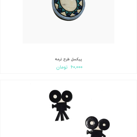
پیکسل طرح ترمه
۶۰,۰۰۰
تومان