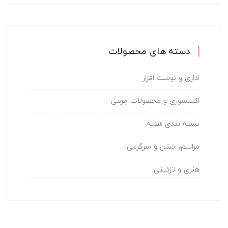
دسته های محصولات
اداری و نوشت افزار
اکسسوری و محصولات چرمی
بسته بندی هدیه
مراسم، جشن و سرگرمی
هنری و تزئینی