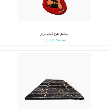
پیکسل طرح گیتار قرمز
۶۰,۰۰۰
تومان