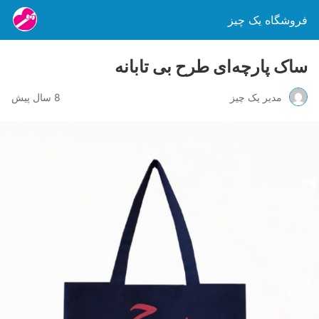
فروشگاه یک چیز
ساک پارچه‌ای طرح بی تابانه
مدیر یک چیز
8 سال پیش