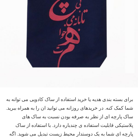
برای بسته بندی هدیه یا خرید استفاده از ساک کادویی می توانه به
شما کمک کنه. در خریدهای روزانه می توانید ان را به همراه ببرید.
ساک پارچه ای از نظر به صرفه بودن نسبت به ساک های
پلاستیکی قابلیت استفاده ی چندباره دارد. با استفاده از ساک
پارچه ای شما به یک دوستدار محیط زیست تبدیل می شوید. اگه