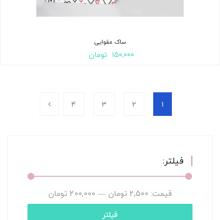
ساک مقوایی
۱۵۰,۰۰۰
تومان
4
3
2
1
فیلتر:
قیمت:
2,500 تومان
—
200,000 تومان
فیلتر