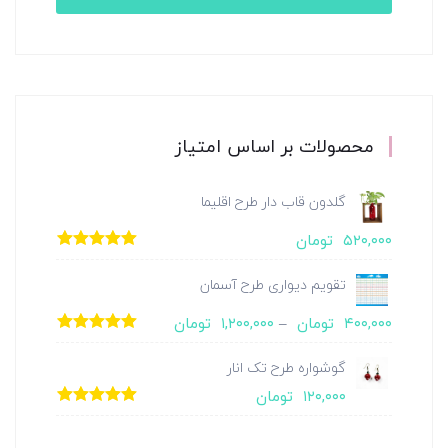
محصولات بر اساس امتیاز
گلدون قاب دار طرح اقلیما
۵۲۰,۰۰۰
تومان
امتیاز
5.00
از
5
تقویم دیواری طرح آسمان
۴۰۰,۰۰۰
تومان
–
۱,۲۰۰,۰۰۰
تومان
امتیاز
5.00
از
5
گوشواره طرح تک انار
۱۲۰,۰۰۰
تومان
امتیاز
5.00
از
5