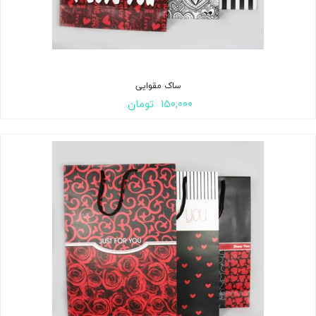
ساک مقوایی
۱۵۰,۰۰۰
تومان