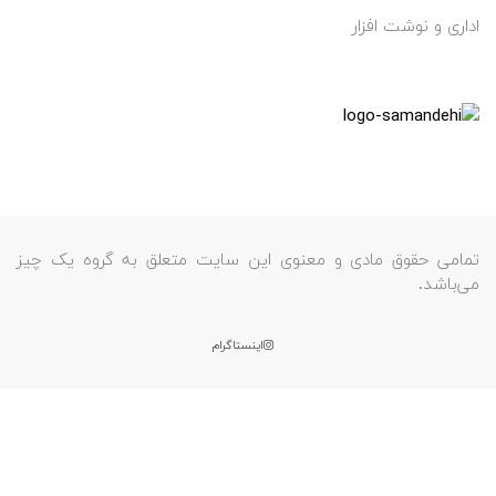
اداری و نوشت افزار
تمامی حقوق مادی و معنوی این سایت متعلق به گروه یک چیز
می‌باشد.
اینستاگرام