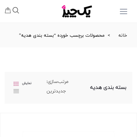
خانه
محصولات برچسب خورده “بسته بندی هدیه”
مرتب‌سازی:
نمایش
بسته بندی هدیه