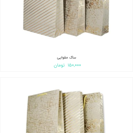
ساک مقوایی
۱۵۰,۰۰۰
تومان