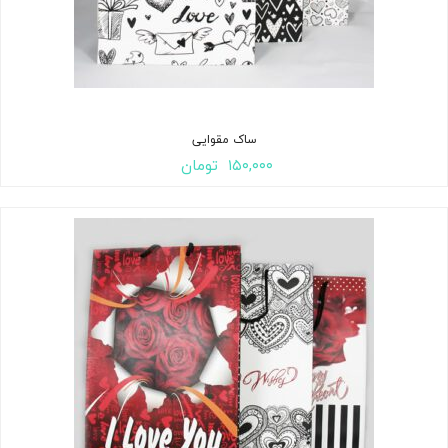
ساک مقوایی
۱۵۰,۰۰۰
تومان