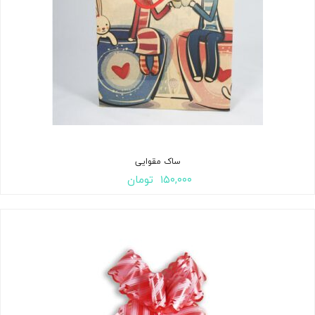
ساک مقوایی
۱۵۰,۰۰۰
تومان