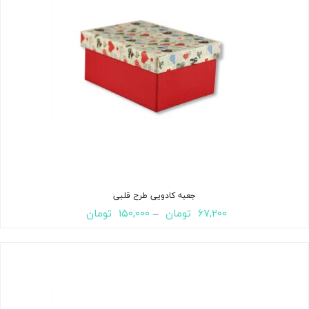
جعبه کادویی طرح قلبی
۶۷,۲۰۰
تومان
–
۱۵۰,۰۰۰
تومان