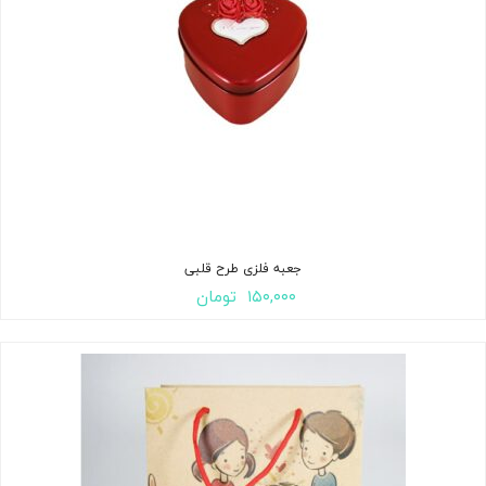
جعبه فلزی طرح قلبی
۱۵۰,۰۰۰
تومان