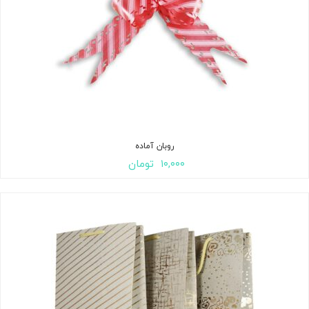
روبان آماده
۱۰,۰۰۰
تومان