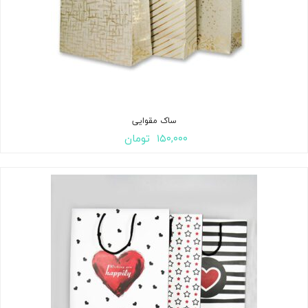
ساک مقوایی
۱۵۰,۰۰۰
تومان