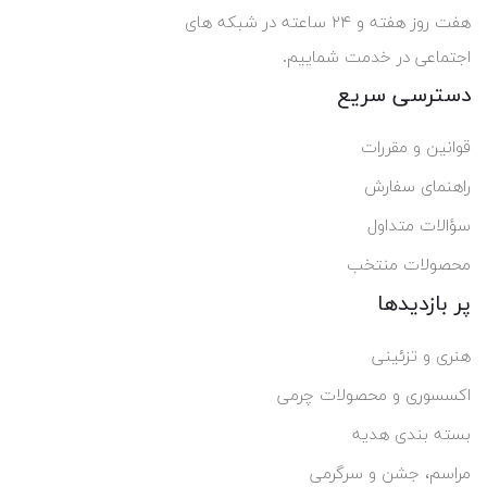
هفت روز هفته و ۲۴ ساعته در شبکه های
اجتماعی در خدمت شماییم.
دسترسی سریع
قوانین و مقررات
راهنمای سفارش
سؤالات متداول
محصولات منتخب
پر بازدیدها
هنری و تزئینی
اکسسوری و محصولات چرمی
بسته بندی هدیه
مراسم، جشن و سرگرمی