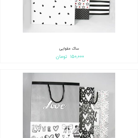
ساک مقوایی
۱۵۰,۰۰۰
تومان