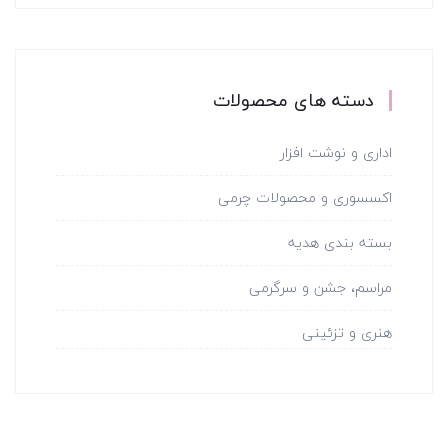
دسته های محصولات
اداری و نوشت افزار
اکسسوری و محصولات چرمی
بسته بندی هدیه
مراسم، جشن و سرگرمی
هنری و تزئینی