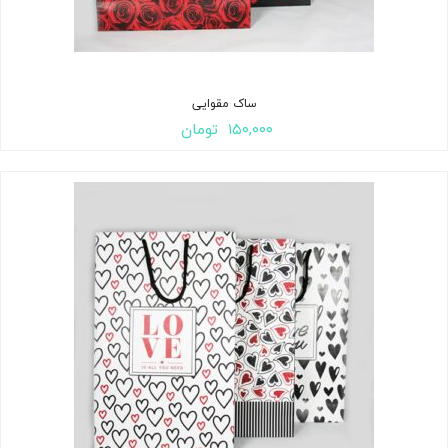
ساک مقوایی
۱۵۰,۰۰۰
تومان