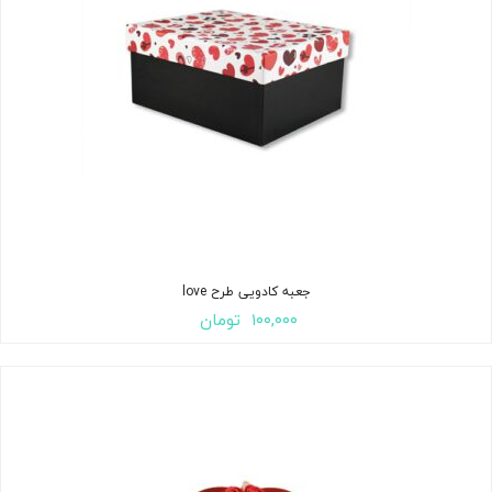
جعبه کادویی طرح love
۱۰۰,۰۰۰
تومان