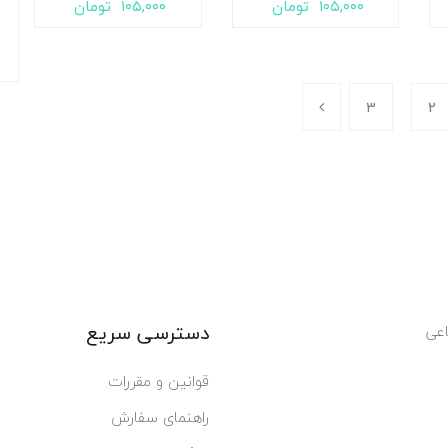
۱۰۵,۰۰۰
تومان
۱۰۵,۰۰۰
تومان
3
2
دسترسی سریع
عی
قوانین و مقررات
راهنمای سفارش