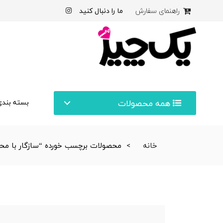
ما را دنبال کنید
راهنمای سفارش
همه محصولات
بسته بندی
خانه
محصولات برچسب خورده “سازگار با م