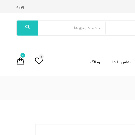
ورود
دسته بندی ها
0
0
تماس با ما
وبلاگ