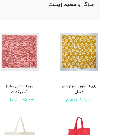
سازگار با محیط زیست
پارچه کادویی طرح برای
پارچه کادویی طرح
کاشان
آستیگمات
۱۰۵,۰۰۰
تومان
۱۰۵,۰۰۰
تومان