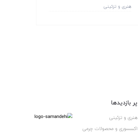
هنری و تزئینی
پر بازدیدها
هنری و تزئینی
اکسسوری و محصولات چرمی