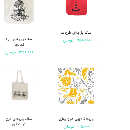
ساک پارچه‌ای طرح ت
ساک پارچه‌ای طرح
۲۵۰,۰۰۰
تومان
کمانچه
۳۵۰,۰۰۰
تومان
پارچه کادویی طرح بهاری
ساک پارچه‌ای طرح
نوازندگان
۱۰۵,۰۰۰
تومان