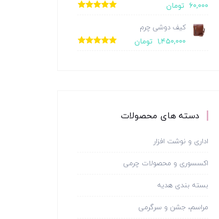
۶۰,۰۰۰
تومان
امتیاز
5.00
از
5
کیف دوشی چرم
۱,۴۵۰,۰۰۰
تومان
امتیاز
5.00
از
5
دسته های محصولات
اداری و نوشت افزار
اکسسوری و محصولات چرمی
بسته بندی هدیه
مراسم، جشن و سرگرمی