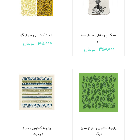
ساک پارچه‌ای طرح سه
پارچه کادویی طرح گل
تار
۱۰۵,۰۰۰
تومان
۳۵۰,۰۰۰
تومان
پارچه کادویی طرح سبز
پارچه کادویی طرح
برگ
مینیمال