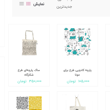
نمایش
پارچه کادویی طرح برای
ساک پارچه‌ای طرح
مونا
شکارگاه
۱۰۵,۰۰۰
تومان
۳۵۰,۰۰۰
تومان