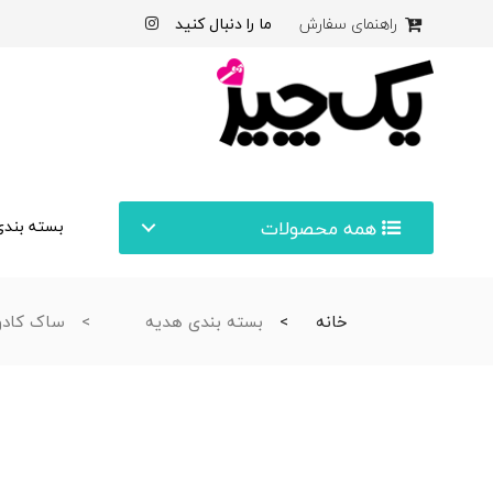
ما را دنبال کنید
راهنمای سفارش
همه محصولات
بسته بندی
خانه
بسته بندی هدیه
ساک کادو