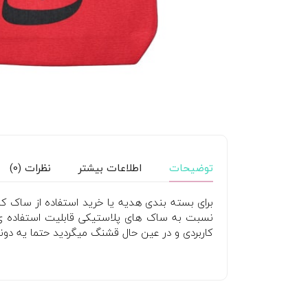
توضیحات
اطلاعات بیشتر
نظرات (0)
برای بسته بندی هدیه یا خرید استفاده از ساک کاد
نسبت به ساک های پلاستیکی قابلیت استفاده ی چ
کاربردی و در عین حال قشنگ میگردید حتما یه دونه