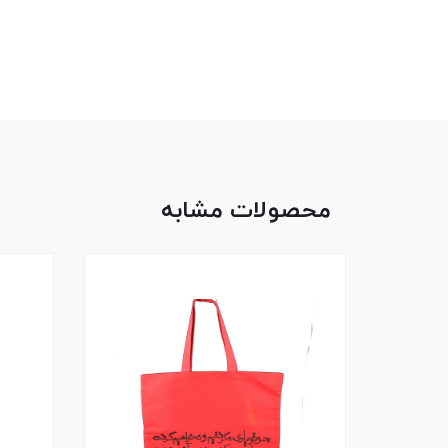
محصولات مشابه