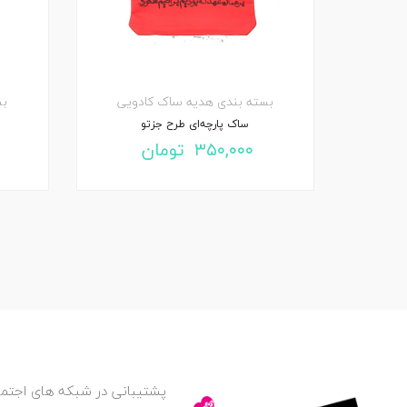
بسته بندی هدیه
ساک کادویی
بس
ساک پارچه‌ای طرح جزتو
۳۵۰,۰۰۰
تومان
پشتیبانی در شبکه های اجتما