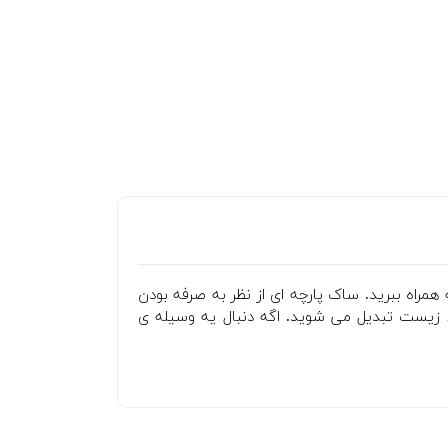
همراه ببرید. ساک پارچه ای از نظر به صرفه بودن
ط زیست تبدیل می شوید. اگه دنبال یه وسیله ی