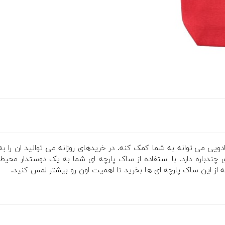
ویی می توانه به شما کمک کنه. در خریدهای روزانه می توانید ان را به 
ندباره دارد. با استفاده از ساک پارچه ای شما به یک دوستدار محی
 از این ساک پارچه ای ها بخرید تا اهمیت اون رو بیشتر لمس کنید.