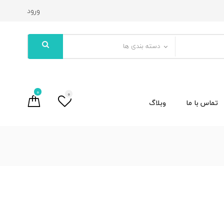
ورود
دسته بندی ها
0
0
تماس با ما
وبلاگ