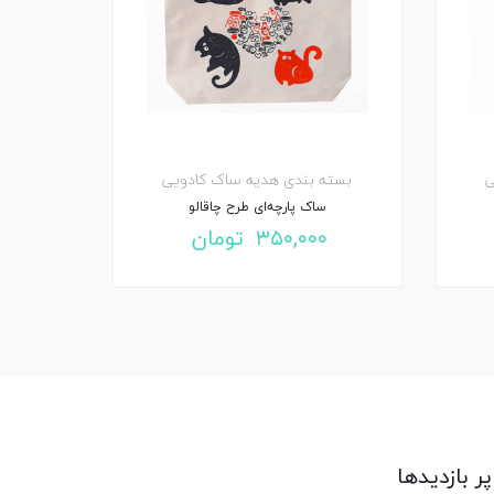
ی
بسته بندی هدیه
ساک کادویی
ساک پارچه‌ای طرح چاقالو
۳۵۰,۰۰۰
تومان
پر بازدیدها