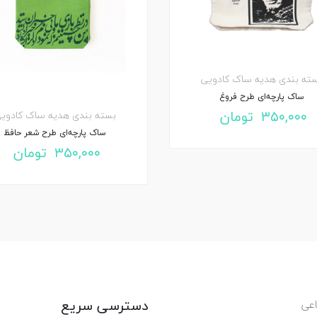
ته بندی هدیه
ساک کادویی
ساک پارچه‌ای طرح فروغ
۳۵۰,۰۰۰
تومان
بسته بندی هدیه
ساک کادوی
ساک پارچه‌ای طرح شعر حافظ
۳۵۰,۰۰۰
تومان
دسترسی سریع
عی