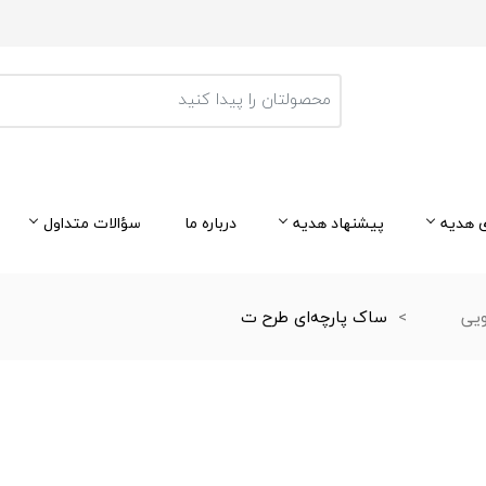
 هدیه
پیشنهاد هدیه
درباره ما
سؤالات متداول
یی
ساک پارچه‌ای طرح ت