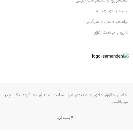
اکسسوری و محصولات چرمی
بسته بندی هدیه
مراسم، جشن و سرگرمی
اداری و نوشت افزار
تمامی حقوق مادی و معنوی این سایت متعلق به گروه یک چیز
می‌باشد.
اینستاگرام