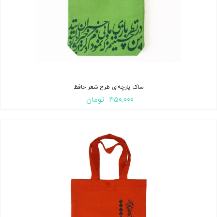
ساک پارچه‌ای طرح شعر حافظ
۳۵۰,۰۰۰
تومان