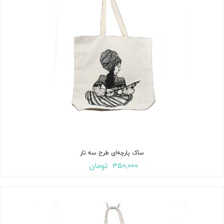
ساک پارچه‌ای طرح سه تار
۳۵۰,۰۰۰
تومان