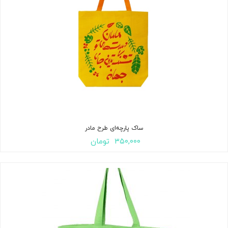
ساک پارچه‌ای طرح مادر
۳۵۰,۰۰۰
تومان