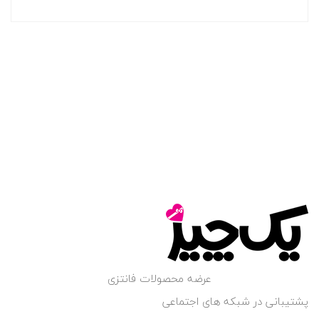
5
عرضه محصولات فانتزی
پشتیبانی در شبکه های اجتماعی