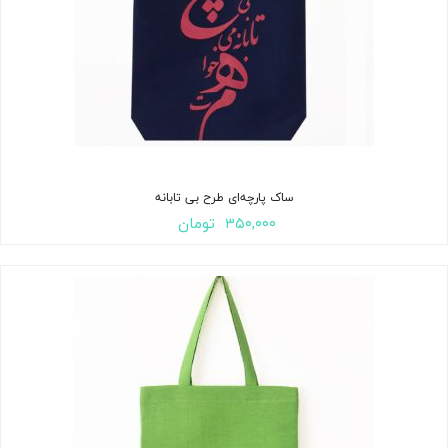
ساک پارچه‌ای طرح بی تابانه
۳۵۰,۰۰۰
تومان