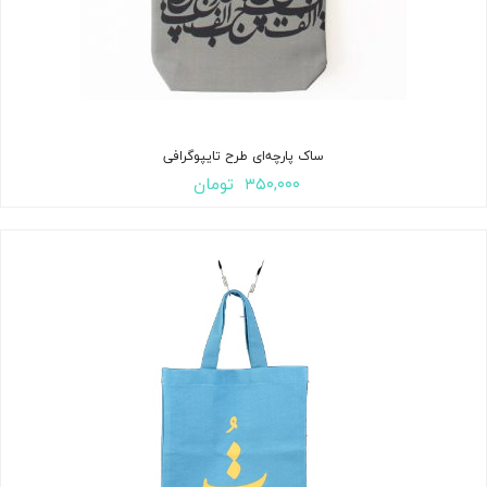
ساک پارچه‌ای طرح تایپوگرافی
۳۵۰,۰۰۰
تومان