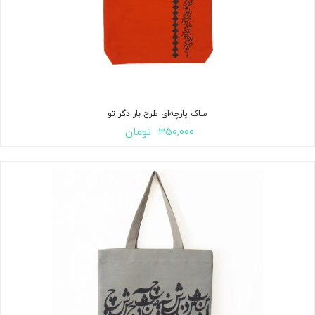
ساک پارچه‌ای طرح بار دگر تو
۳۵۰,۰۰۰
تومان