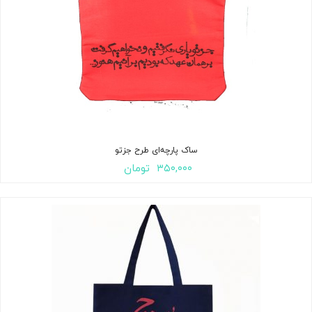
ساک پارچه‌ای طرح جزتو
۳۵۰,۰۰۰
تومان