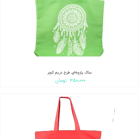
ساک پارچه‌ای طرح دریم کچر
۳۵۰,۰۰۰
تومان