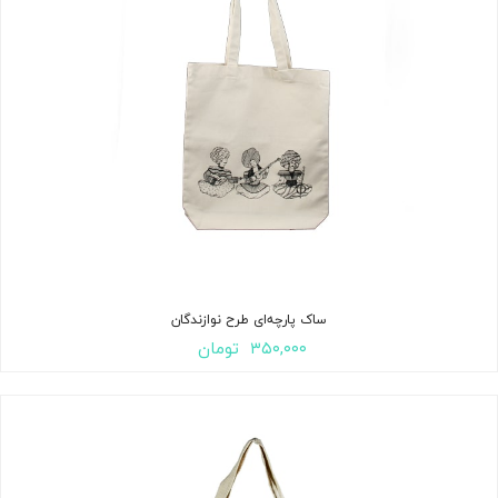
ساک پارچه‌ای طرح نوازندگان
۳۵۰,۰۰۰
تومان