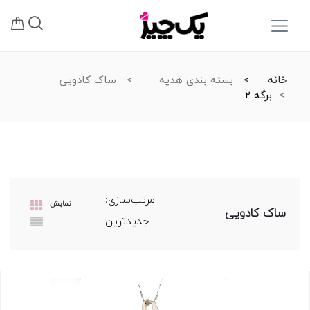
خانه
بسته بندی هدیه
ساک کادویی
برگه 2
مرتب‌سازی:
نمایش
ساک کادویی