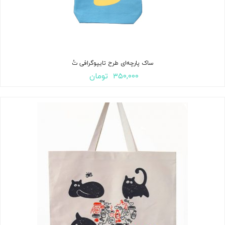
ساک پارچه‌ای طرح تایپوگرافی تُ
۳۵۰,۰۰۰
تومان