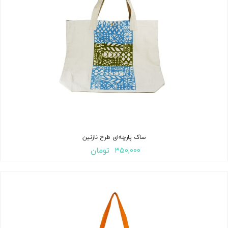
ساک پارچه‌ای طرح نازنین
۳۵۰,۰۰۰
تومان