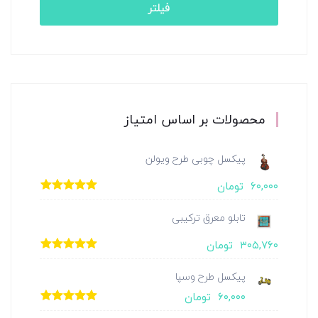
فیلتر
محصولات بر اساس امتیاز
پیکسل چوبی طرح ویولن
۶۰,۰۰۰
تومان
امتیاز
5.00
از
5
تابلو معرق ترکیبی
۳۰۵,۷۶۰
تومان
امتیاز
5.00
از
5
پیکسل طرح وسپا
۶۰,۰۰۰
تومان
امتیاز
5.00
از