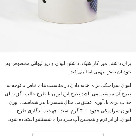
برای داشتن میز کار شیک، داشتن لیوان و زیر لیوانی مخصوص به
خودتان نقش مهمی ایفا می کند.
لیوان سرامیکی برای هدیه دادن در مناسبت های خاص با توجه به
طرح آن مناسب می باشد.طرح این لیوان با طرح جالب، گزینه ای
جذاب برای یادآوری عشق بی مثال همسر یا پدر شماست. وزن
لیوان سرامیکی حدود ۴۰۰ گرم است. جهت ماندگاری طرح
لیوان، از ابر نرم و همچنین آب سرد برای شستشو استفاده شود.