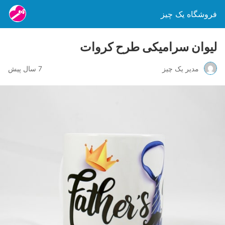
فروشگاه یک چیز
لیوان سرامیکی طرح کروات
مدیر یک چیز
7 سال پیش