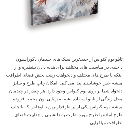
تابلو بوم کنواس از جدیدترین سبک های چیدمان دکوراسیون
داخلیه. در مناسبت های مختلف برای هدیه دادن بینطیره و از
اینکه با طرح های مختلف و دلخواهت زینت بخش فضای اطرافت
میشه حس خوشایندی پیدا می کنی. امکان چاپ طرح و سایز
دلخواه شما بر روی بوم کنواس وجود دارد. هر چقدر در چیدمان
محل زندگی از تابلو استفاده بشه به زیبایی اون محیط افزوده
میشه. بوم کنواس یکی از پر طرفدارترین تابلوهاس که با چاپ
طرح آماده یا طرح مورد نظرت به دلنشینی و جذابیت فضای
اطرافت میافزایی.