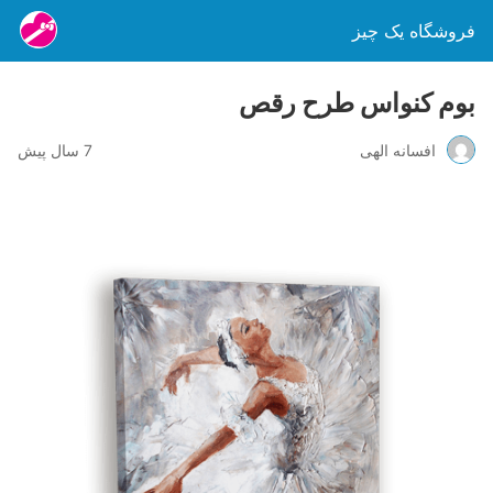
فروشگاه یک چیز
بوم کنواس طرح رقص
افسانه الهی
7 سال پیش