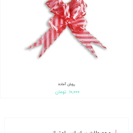
روبان آماده
۱۰,۰۰۰
تومان
محصولات بر اساس امتیاز