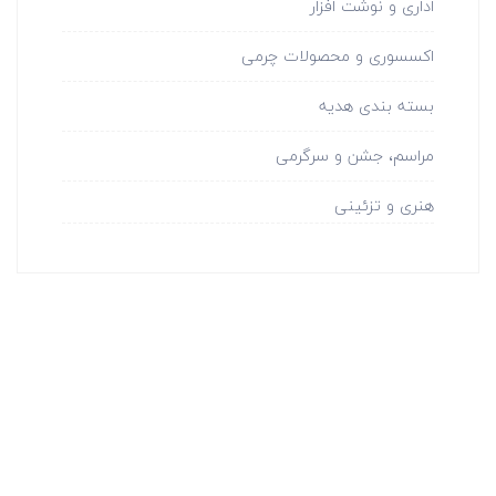
اداری و نوشت افزار
اکسسوری و محصولات چرمی
بسته بندی هدیه
مراسم، جشن و سرگرمی
هنری و تزئینی