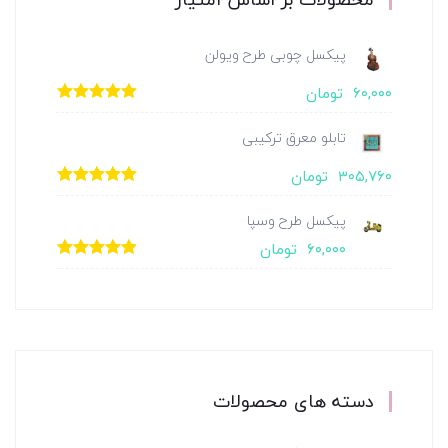
پیکسل چوبی طرح ویولن
۶۰,۰۰۰
تومان
امتیاز
5.00
از
5
تابلو معرق ترکیبی
۳۰۵,۷۶۰
تومان
امتیاز
5.00
از
5
پیکسل طرح وسپا
۶۰,۰۰۰
تومان
امتیاز
5.00
از
5
دسته های محصولات