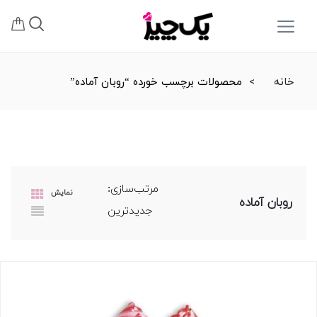
خانه
محصولات برچسب خورده “روبان آماده”
مرتب‌سازی:
نمایش
روبان آماده