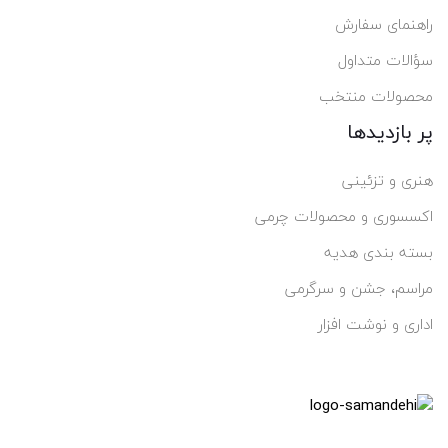
راهنمای سفارش
سؤالات متداول
محصولات منتخب
پر بازدیدها
هنری و تزئینی
اکسسوری و محصولات چرمی
بسته بندی هدیه
مراسم، جشن و سرگرمی
اداری و نوشت افزار