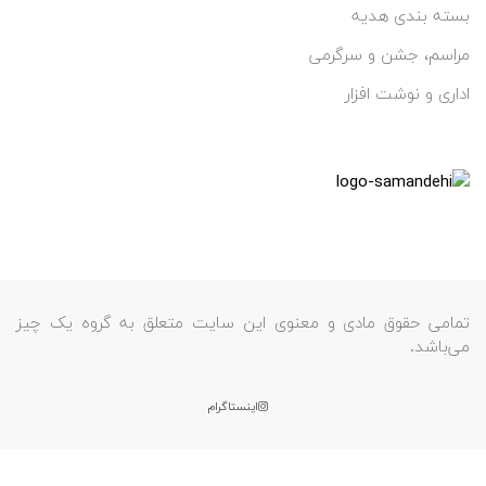
بسته بندی هدیه
مراسم، جشن و سرگرمی
اداری و نوشت افزار
تمامی حقوق مادی و معنوی این سایت متعلق به گروه یک چیز
می‌باشد.
اینستاگرام