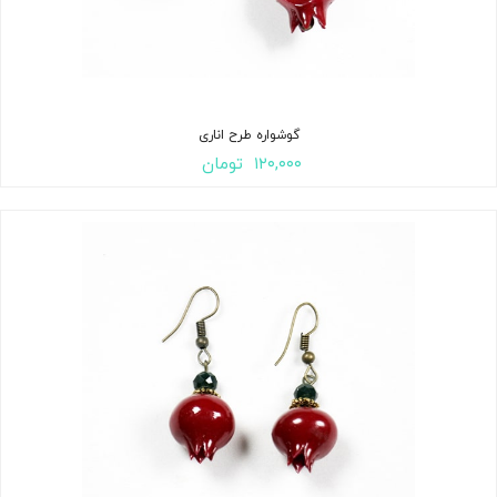
گوشواره طرح اناری
۱۲۰,۰۰۰
تومان