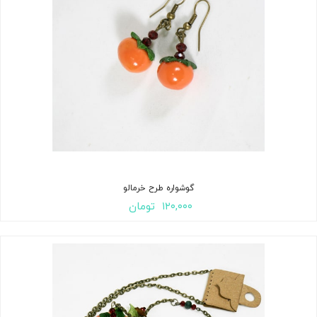
گوشواره طرح خرمالو
۱۲۰,۰۰۰
تومان