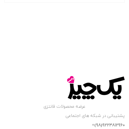
عرضه محصولات فانتزی
پشتیبانی در شبکه های اجتماعی
۹۲۲۳۸۱۲۹۶۰(۹۸)+