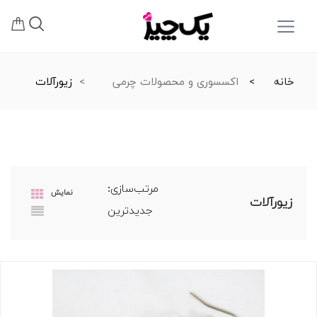
خانه
اکسسوری و محصولات چرمی
زیورآلات
مرتب‌سازی:
نمایش
زیورآلات