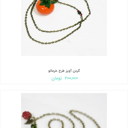
گردن آویز طرح خرمالو
۲۰۰,۰۰۰
تومان