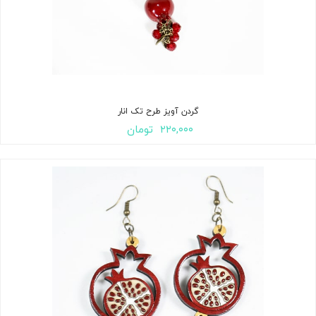
گردن آویز طرح تک انار
۲۲۰,۰۰۰
تومان