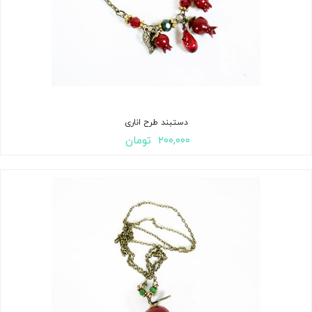
دستبند طرح اناری
۲۰۰,۰۰۰
تومان