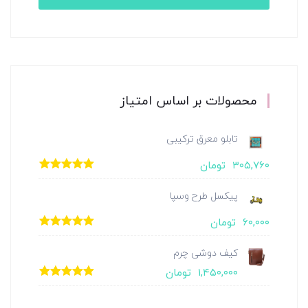
محصولات بر اساس امتیاز
تابلو معرق ترکیبی
۳۰۵,۷۶۰
تومان
امتیاز
5.00
از
5
پیکسل طرح وسپا
۶۰,۰۰۰
تومان
امتیاز
5.00
از
5
کیف دوشی چرم
۱,۴۵۰,۰۰۰
تومان
امتیاز
5.00
از
5