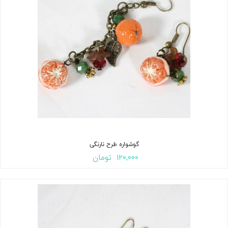
گوشواره طرح نارنگی
۱۲۰,۰۰۰
تومان