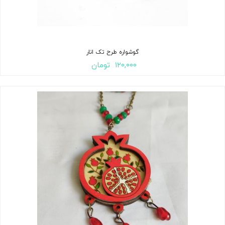
گوشواره طرح تک انار
۱۲۰,۰۰۰
تومان