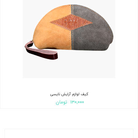
کیف لوازم آرایش نایسی
۱۳۰,۰۰۰
تومان