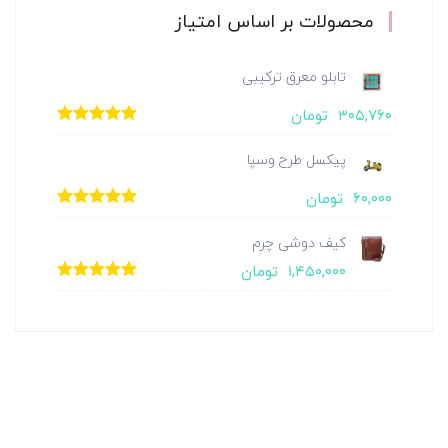
محصولات بر اساس امتیاز
تابلو معرق ترکیبی
۳۰۵,۷۶۰
تومان
امتیاز
5.00
از
5
پیکسل طرح وسپا
۶۰,۰۰۰
تومان
امتیاز
5.00
از
5
کیف دوشی چرم
۱,۴۵۰,۰۰۰
تومان
امتیاز
5.00
از
5