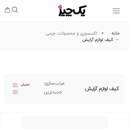
خانه
اکسسوری و محصولات چرمی
کیف لوازم آرایش
مرتب‌سازی:
نمایش
کیف لوازم آرایش