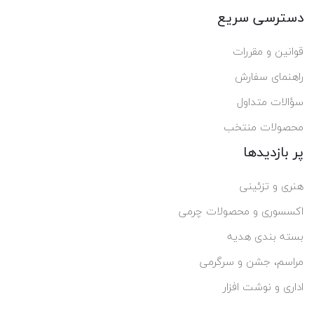
دسترسی سریع
قوانین و مقررات
راهنمای سفارش
سؤالات متداول
محصولات منتخب
پر بازدیدها
هنری و تزئینی
اکسسوری و محصولات چرمی
بسته بندی هدیه
مراسم، جشن و سرگرمی
اداری و نوشت افزار