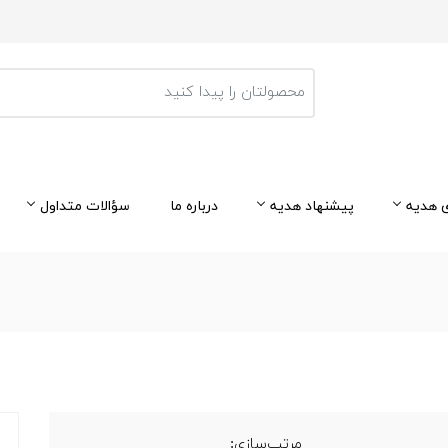
 هدیه
پیشنهاد هدیه
درباره ما
سؤالات متداول
مرتب‌سازی: