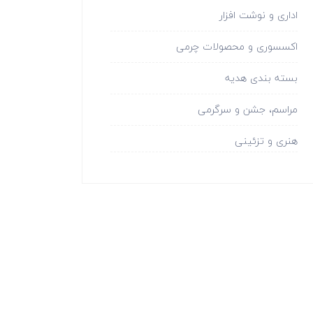
اداری و نوشت افزار
اکسسوری و محصولات چرمی
بسته بندی هدیه
مراسم، جشن و سرگرمی
هنری و تزئینی