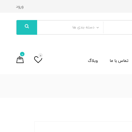
ورود
دسته بندی ها
0
0
تماس با ما
وبلاگ