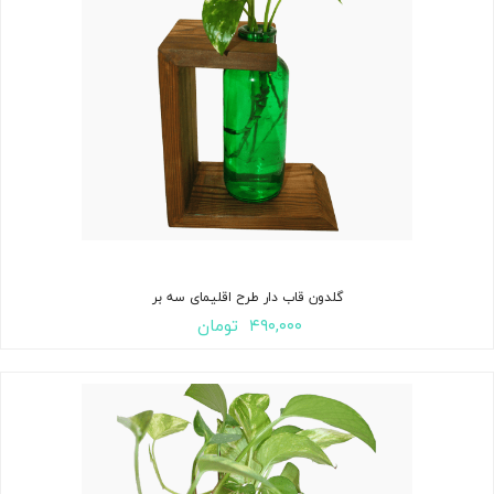
گلدون قاب دار طرح اقلیمای سه بر
۴۹۰,۰۰۰
تومان