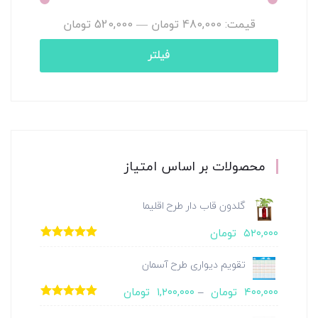
قیمت:
480,000 تومان
—
520,000 تومان
فیلتر
محصولات بر اساس امتیاز
گلدون قاب دار طرح اقلیما
۵۲۰,۰۰۰
تومان
امتیاز
5.00
از
5
تقویم دیواری طرح آسمان
۴۰۰,۰۰۰
تومان
–
۱,۲۰۰,۰۰۰
تومان
امتیاز
5.00
از
5