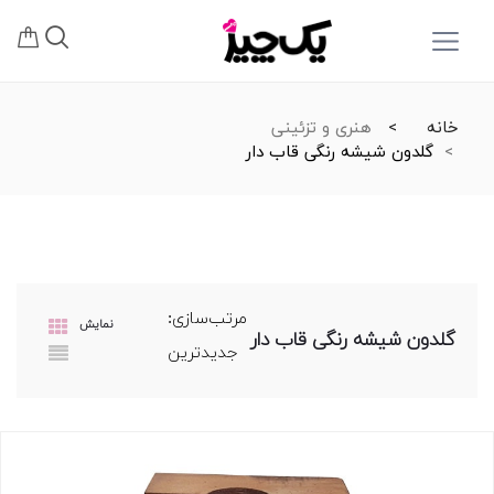
خانه
هنری و تزئینی
گلدون شیشه رنگی قاب دار
مرتب‌سازی:
نمایش
گلدون شیشه رنگی قاب دار