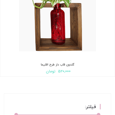
گلدون قاب دار طرح اقلیما
۵۲۰,۰۰۰
تومان
فیلتر: