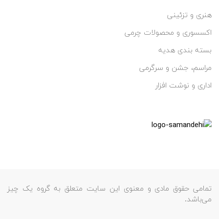
هنری و تزئینی
اکسسوری و محصولات چرمی
بسته بندی هدیه
مراسم، جشن و سرگرمی
اداری و نوشت افزار
تمامی حقوق مادی و معنوی این سایت متعلق به گروه یک چیز
می‌باشد.