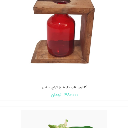
گلدون قاب دار طرح ترنج سه بر
۴۸۰,۰۰۰
تومان