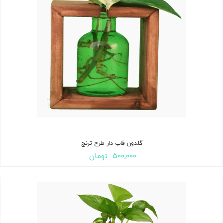
گلدون قاب دار طرح ترنج
۵۰۰,۰۰۰
تومان