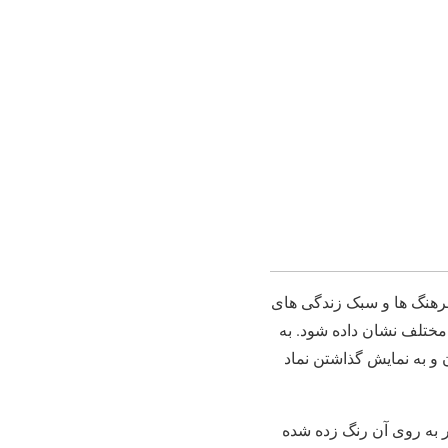
ن فرهنگ ها و سبک زندگی های
مختلف نشان داده شود. به
 و به نمایش گذاشتن نماد
 به روی آن رنگ زده شده