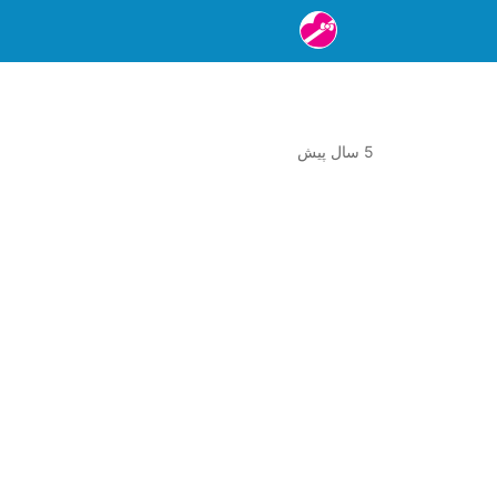
5 سال پیش