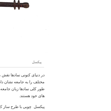
پیکسل
در دنیای کنونی نمادها نقش م
مختلف را به جامعه نشان داد
طور کلی نمادها زبان جامعه 
های خود هستند.
پیکسل چوبی با طرح ساز که 