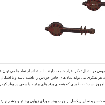
همی در انتقال تفکر افراد جامعه دارند. با استفاده از نماد ها می توا
. هر تفکری می تواند نماد های خاص خودش را داشته باشد و با اشکال 
امروز است؛ به طوری که همه ی برند های برتر دنیا سعی در بولد کردن
جنس بدنه این پیکسل از چوب بوده و برای زیبایی بیشتر و چشم نوازتر