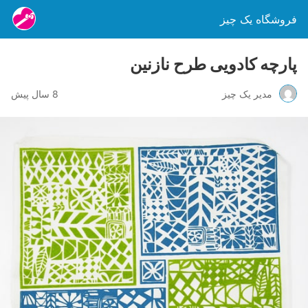
فروشگاه یک چیز
پارچه کادویی طرح نازنین
مدیر یک چیز
8 سال پیش