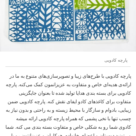
پارچه کادویی
پارچه کادویی با طرح‌های زیبا و تصویرسازی‌های متنوع به ما در
ارائه‌ی هدیه‌ای خاص و متفاوت به عزیزانمون کمک می‌کنه. پارچه
کادویی برای بسته بندی هدایا تولید شده تا بعنوان جایگزینی
متفاوت برای کاغذهای کادو ایفای نقش کنه. پارچه کادویی ضمن
زیبایی، بادوام و سازگار با محیط زیسته و به راحتی و بدون نیاز به
چسب تنها با نخی پشمی که همراه پارچه کادویی ارائه میشه
کادوی شما رو به شکلی خاص و متفاوت بسته بندی می کنه. شما
می‌تونید دوستان و اعضای خانواده، همکاران و عزیزانتون رو با